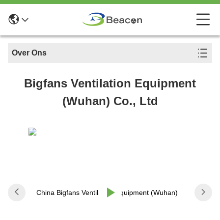
Over Ons
Bigfans Ventilation Equipment
(Wuhan) Co., Ltd