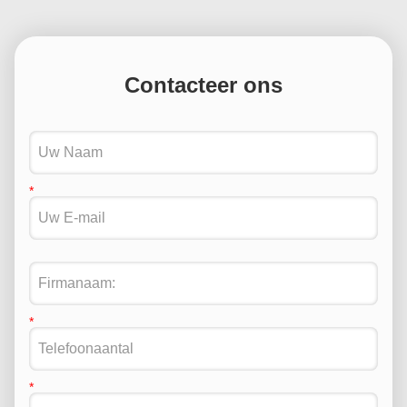
Contacteer ons