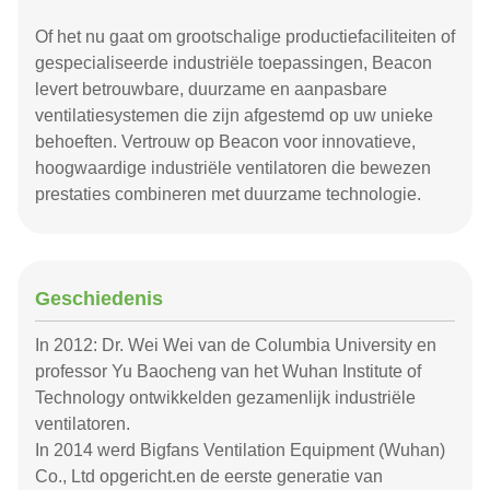
Of het nu gaat om grootschalige productiefaciliteiten of
gespecialiseerde industriële toepassingen, Beacon
levert betrouwbare, duurzame en aanpasbare
ventilatiesystemen die zijn afgestemd op uw unieke
behoeften. Vertrouw op Beacon voor innovatieve,
hoogwaardige industriële ventilatoren die bewezen
prestaties combineren met duurzame technologie.
Geschiedenis
In 2012: Dr. Wei Wei van de Columbia University en
professor Yu Baocheng van het Wuhan Institute of
Technology ontwikkelden gezamenlijk industriële
ventilatoren.
In 2014 werd Bigfans Ventilation Equipment (Wuhan)
Co., Ltd opgericht.en de eerste generatie van