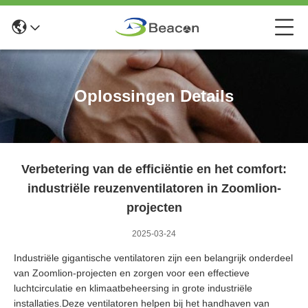
Oplossingen Details
Verbetering van de efficiëntie en het comfort:
industriële reuzenventilatoren in Zoomlion-
projecten
2025-03-24
Industriële gigantische ventilatoren zijn een belangrijk onderdeel
van Zoomlion-projecten en zorgen voor een effectieve
luchtcirculatie en klimaatbeheersing in grote industriële
installaties.Deze ventilatoren helpen bij het handhaven van