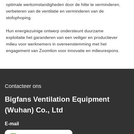
optimale werkomstandigheden door de hitte te verminderen,
verbeteren van de ventilatie en verminderen van de
stofophoping.
Hun energiezuinige ontwerp ondersteunt duurzame
exploitatie.het garanderen van een veiliger en productiever
milieu voor werknemers in overeenstemming met het
engagement van Zoomlion voor innovatie en milieurespons.
Contacteer ons
Bigfans Ventilation Equipment
(Wuhan) Co., Ltd
E-mail