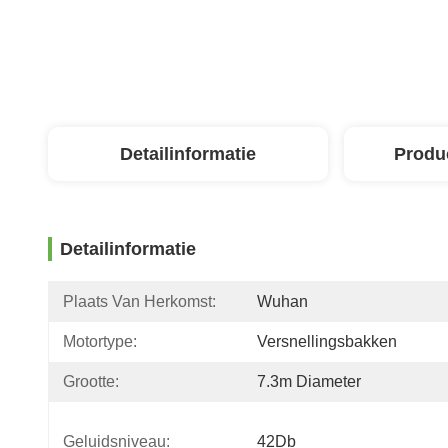
Detailinformatie
Produ
Detailinformatie
Plaats Van Herkomst:
Wuhan
Motortype:
Versnellingsbakken
Grootte:
7.3m Diameter
Geluidsniveau:
42Db