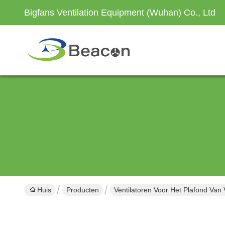
Bigfans Ventilation Equipment (Wuhan) Co., Ltd
Huis
Producten
Ventilatoren Voor Het Plafond Van