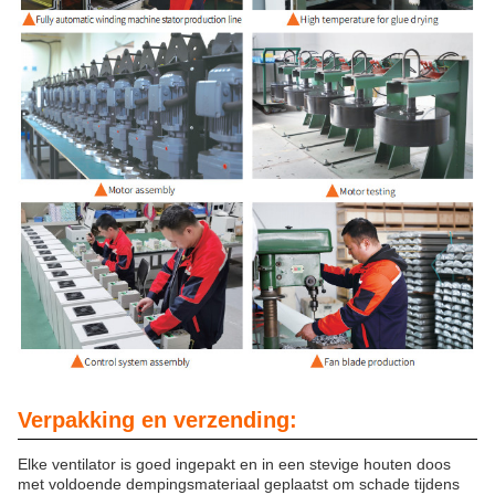
Verpakking en verzending:
Elke ventilator is goed ingepakt en in een stevige houten doos
met voldoende dempingsmateriaal geplaatst om schade tijdens