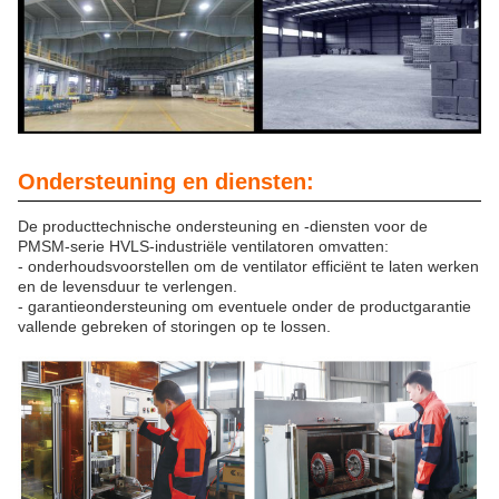
Ondersteuning en diensten:
De producttechnische ondersteuning en -diensten voor de
PMSM-serie HVLS-industriële ventilatoren omvatten:
- onderhoudsvoorstellen om de ventilator efficiënt te laten werken
en de levensduur te verlengen.
- garantieondersteuning om eventuele onder de productgarantie
vallende gebreken of storingen op te lossen.