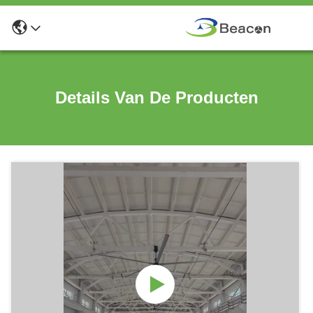
Details Van De Producten