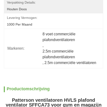
Verpakking Details:
Houten Doos
Levering Vermogen:
1000 Per Maand
8 voet commerciële 
plafondventilatoren
, 
Markeren:
2.5m commerciële 
plafondventilatoren
, 
2.5m commerciële ventilatoren
Productomschrijving
Patterson ventilatoren HVLS plafond
ventilator SFFCA73 voor gym en magazijn