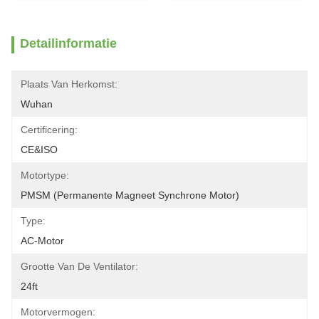
Detailinformatie
Plaats Van Herkomst:
Wuhan
Certificering:
CE&ISO
Motortype:
PMSM (permanente Magneet Synchrone Motor)
Type:
AC-Motor
Grootte Van De Ventilator:
24ft
Motorvermogen: