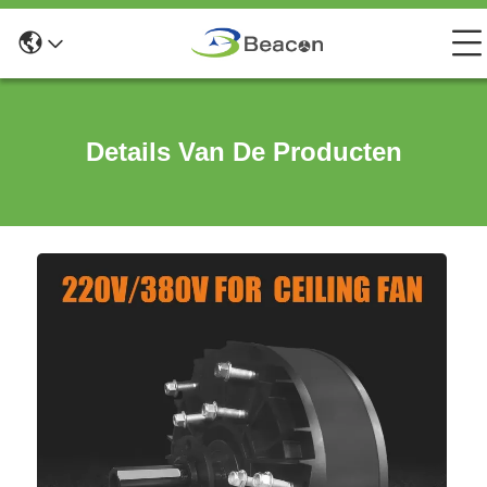
Details Van De Producten