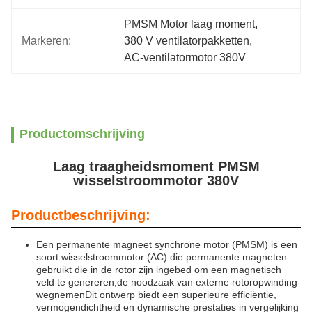
PMSM Motor laag moment
, 
Markeren:
380 V ventilatorpakketten
, 
AC-ventilatormotor 380V
Productomschrijving
Laag traagheidsmoment PMSM
wisselstroommotor 380V
Productbeschrijving:
Een permanente magneet synchrone motor (PMSM) is een
soort wisselstroommotor (AC) die permanente magneten
gebruikt die in de rotor zijn ingebed om een magnetisch
veld te genereren,de noodzaak van externe rotoropwinding
wegnemenDit ontwerp biedt een superieure efficiëntie,
vermogendichtheid en dynamische prestaties in vergelijking