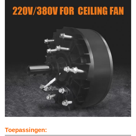
Toepassingen: