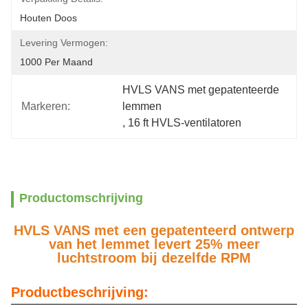
Houten Doos
Levering Vermogen:
1000 Per Maand
HVLS VANS met gepatenteerde 
Markeren:
lemmen
, 
16 ft HVLS-ventilatoren
Productomschrijving
HVLS VANS met een gepatenteerd ontwerp
van het lemmet levert 25% meer
luchtstroom bij dezelfde RPM
Productbeschrijving: