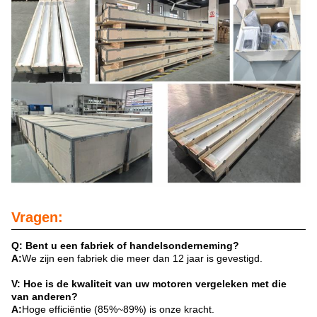
Vragen:
Q: Bent u een fabriek of handelsonderneming?
A:
We zijn een fabriek die meer dan 12 jaar is gevestigd.
V: Hoe is de kwaliteit van uw motoren vergeleken met die
van anderen?
A:
Hoge efficiëntie (85%~89%) is onze kracht.