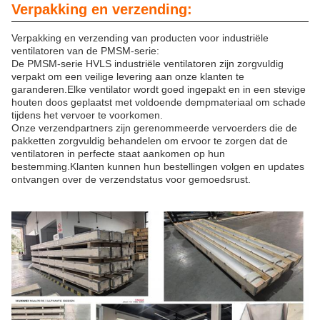
Verpakking en verzending:
Verpakking en verzending van producten voor industriële
ventilatoren van de PMSM-serie:
De PMSM-serie HVLS industriële ventilatoren zijn zorgvuldig
verpakt om een veilige levering aan onze klanten te
garanderen.Elke ventilator wordt goed ingepakt en in een stevige
houten doos geplaatst met voldoende dempmateriaal om schade
tijdens het vervoer te voorkomen.
Onze verzendpartners zijn gerenommeerde vervoerders die de
pakketten zorgvuldig behandelen om ervoor te zorgen dat de
ventilatoren in perfecte staat aankomen op hun
bestemming.Klanten kunnen hun bestellingen volgen en updates
ontvangen over de verzendstatus voor gemoedsrust.