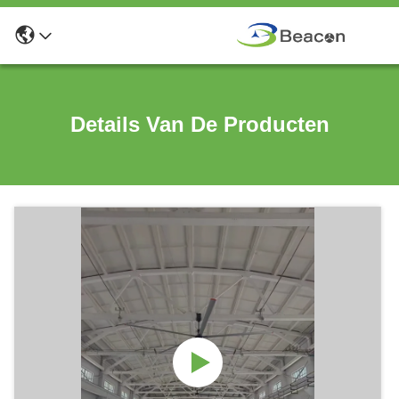
Details Van De Producten