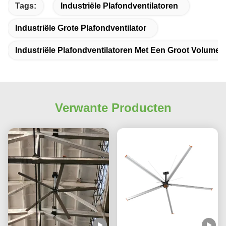
Tags:
Industriële Plafondventilatoren
Industriële Grote Plafondventilator
Industriële Plafondventilatoren Met Een Groot Volume
Verwante Producten