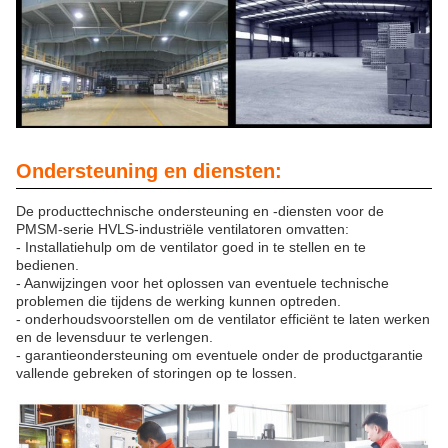
Ondersteuning en diensten:
De producttechnische ondersteuning en -diensten voor de
PMSM-serie HVLS-industriële ventilatoren omvatten:
- Installatiehulp om de ventilator goed in te stellen en te
bedienen.
- Aanwijzingen voor het oplossen van eventuele technische
problemen die tijdens de werking kunnen optreden.
- onderhoudsvoorstellen om de ventilator efficiënt te laten werken
en de levensduur te verlengen.
- garantieondersteuning om eventuele onder de productgarantie
vallende gebreken of storingen op te lossen.