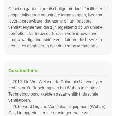
Of het nu gaat om grootschalige productiefaciliteiten of
gespecialiseerde industriële toepassingen, Beacon
levert betrouwbare, duurzame en aanpasbare
ventilatiesystemen die zijn afgestemd op uw unieke
behoeften. Vertrouw op Beacon voor innovatieve,
hoogwaardige industriële ventilatoren die bewezen
prestaties combineren met duurzame technologie.
Geschiedenis
In 2012: Dr. Wei Wei van de Columbia University en
professor Yu Baocheng van het Wuhan Institute of
Technology ontwikkelden gezamenlijk industriële
ventilatoren.
In 2014 werd Bigfans Ventilation Equipment (Wuhan)
Co., Ltd opgericht.en de eerste generatie van