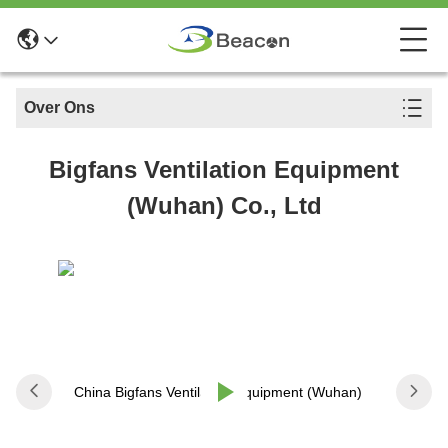
Over Ons
Bigfans Ventilation Equipment
(Wuhan) Co., Ltd