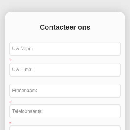
Contacteer ons