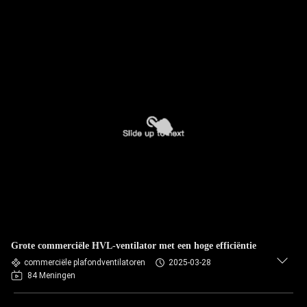
Grote commerciële HVL-ventilator met een hoge efficiëntie
commerciële plafondventilatoren
2025-03-28
84 Meningen