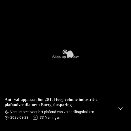
Anti-val-apparaat 6m 20 ft Hoog volume industriële
plafondventilatoren Energiebesparing
Ventilatoren voor het plafond van versnellingsbakken
2025-03-28
33 Meningen