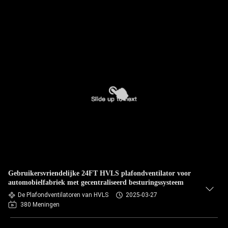
Gebruikersvriendelijke 24FT HVLS plafondventilator voor
automobielfabriek met gecentraliseerd besturingssysteem
De Plafondventilatoren van HVLS
2025-03-27
380 Meningen