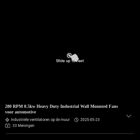
280 RPM 0.5kw Heavy Duty Industrial Wall Mounted Fans
voor automotive
Industriële ventilatoren op de muur
2025-05-23
33 Meningen