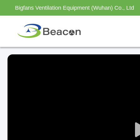
Bigfans Ventilation Equipment (Wuhan) Co., Ltd