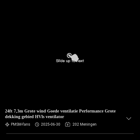
24ft 7,3m Grote wind Goede ventilatie Performance Grote
dekking gebied HVls ventilator
PMSM-fans
2025-06-30
202 Meningen