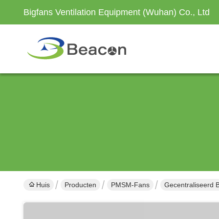
Bigfans Ventilation Equipment (Wuhan) Co., Ltd
Huis
Producten
PMSM-Fans
Gecentraliseerd 