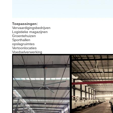
Toepassingen:
Vervaardigingsbedrijven
Logistieke magazijnen
Groentehuizen
Sporthallen
opslagruimtes
Vertoonlocaties
Voedselverwerking