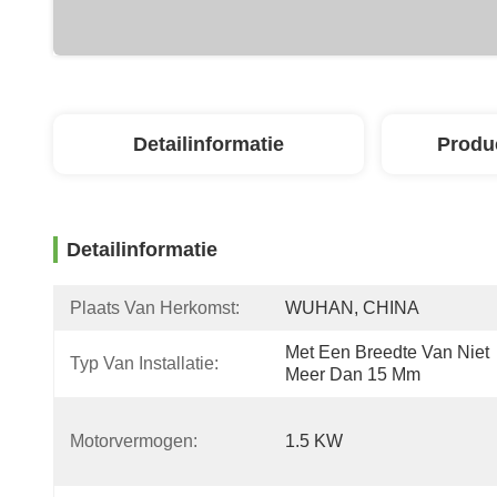
Detailinformatie
Produ
Detailinformatie
Plaats Van Herkomst:
WUHAN, CHINA
Met Een Breedte Van Niet 
Typ Van Installatie:
Meer Dan 15 Mm
Motorvermogen:
1.5 KW