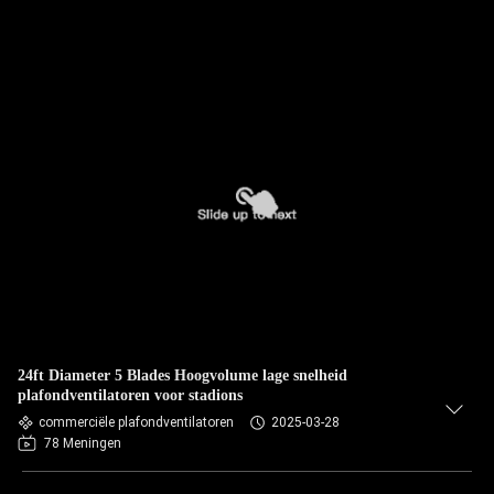
24ft Diameter 5 Blades Hoogvolume lage snelheid
plafondventilatoren voor stadions
commerciële plafondventilatoren
2025-03-28
78 Meningen